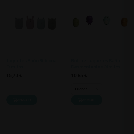
Juguetes Baño Silicona
Bolsa 4 Juguetes Baño
Olmitos
Desmontables Olmitos
15,70 €
10,95 €
AÑADIR
AÑADIR