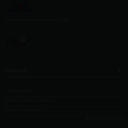
Conoce también nuestra marca Niu
¡SÍGUENOS!
Política de cookies
Política de protección de datos
Términos y condiciones
© 2020 | Olmitos SA