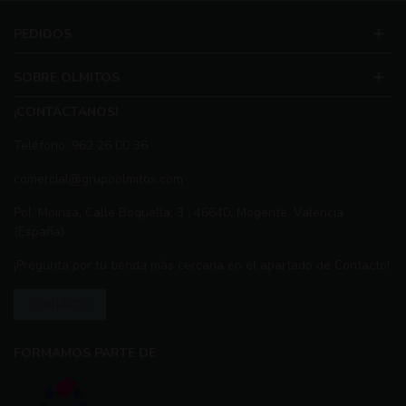
PEDIDOS
SOBRE OLMITOS
¡CONTÁCTANOS!
Teléfono: 962 26 00 36
comercial@grupoolmitos.com
Pol. Moinsa, Calle Boquella, 3 , 46640, Mogente, Valencia
(España)
¡Pregunta por tu tienda más cercana en el apartado de Contacto!
CONTACTO
FORMAMOS PARTE DE