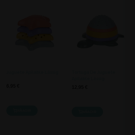
Juguete Apilable Lässig
Tortuga De Juguete
Apilable Lässig
6,95 €
12,95 €
AÑADIR
AÑADIR