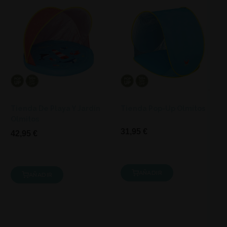
Tienda De Playa Y Jardín
Tienda Pop-Up Olmitos
Olmitos
31,95 €
42,95 €
AÑADIR
AÑADIR