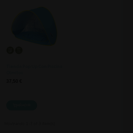
Tienda Pop Up Con Piscina
Olmitos
37,50 €
AÑADIR
Mostrando 1-3 of 3 ítem(s)