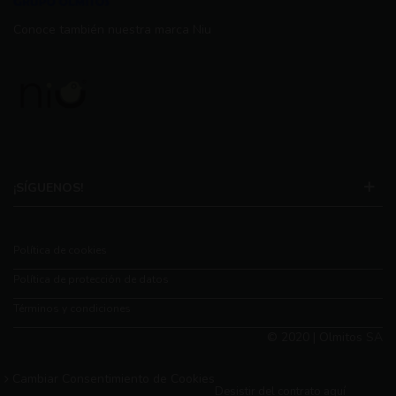
Conoce también nuestra marca Niu
¡SÍGUENOS!
Política de cookies
Política de protección de datos
Términos y condiciones
© 2020 | Olmitos SA
Cambiar Consentimiento de Cookies
Desistir del contrato aquí