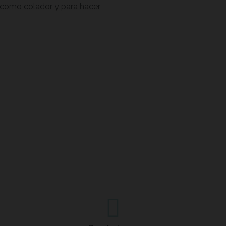
 como colador y para hacer