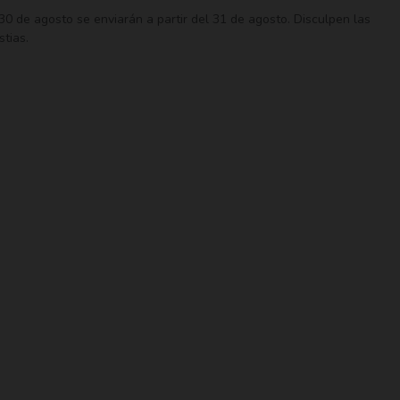
de agosto se enviarán a partir del 31 de agosto. Disculpen las
tias.