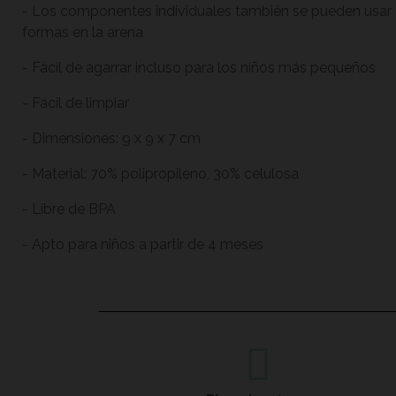
- Los componentes individuales también se pueden usar
formas en la arena
- Fácil de agarrar incluso para los niños más pequeños
- Fácil de limpiar
- Dimensiones: 9 x 9 x 7 cm
- Material: 70% polipropileno, 30% celulosa
- Libre de BPA
- Apto para niños a partir de 4 meses