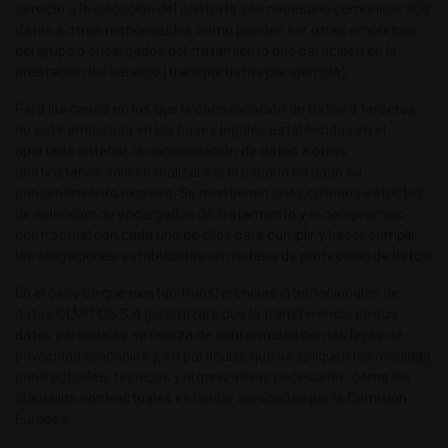
servicio o la ejecución del contrato sea necesario comunicar sus
datos a otros responsables como pueden ser otras empresas
del grupo o encargados del tratamiento que participen en la
prestación del servicio (transportistas por ejemplo).
Para los casos en los que la comunicación de datos a terceros
no esté amparada en las bases legales establecidas en el
apartado anterior, la comunicación de datos a otros
destinatarios sólo se realizará si el usuario ha dado su
consentimiento expreso. Se mantienen unos criterios estrictos
de selección de encargados de tratamiento y el compromiso
contractual con cada uno de ellos para cumplir y hacer cumplir
las obligaciones establecidas en materia de protección de datos.
En el caso de que existan transferencias internacionales de
datos OLMITOS S.A garantizará que la transferencia de sus
datos personales se realiza de conformidad con las leyes de
privacidad aplicables y, en particular, que se apliquen las medidas
contractuales, técnicas y organizativas necesarias, como las
cláusulas contractuales estándar aprobadas por la Comisión
Europea.