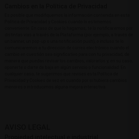
Cambios en la Política de Privacidad
Es posible que modifiquemos la información contenida en esta
Política de Privacidad y Cookies cuando lo estimemos
conveniente. En caso de que lo hagamos, te lo notificaremos por
distintas vías a través de la Plataforma (por ejemplo, a través de
un banner, un pop-up o una notificación push), o incluso te lo
comunicaremos a tu dirección de correo electrónico cuando el
cambio en cuestión sea significativo para con tu privacidad, de
manera que puedas revisar los cambios, valorarlos y, en su caso,
oponerte o darte de baja en algún servicio o funcionalidad. En
cualquier caso, te sugerimos que revises esta Política de
Privacidad y Cookies de vez en cuando por si hubiera cambios
menores o introducimos alguna mejora interactiva.
AVISO LEGAL
Propiedad intelectual e industrial