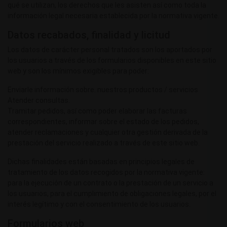
qué se utilizan, los derechos que les asisten así como toda la
información legal necesaria establecida por la normativa vigente.
Datos recabados, finalidad y licitud
Los datos de carácter personal tratados son los aportados por
los usuarios a través de los formularios disponibles en este sitio
web y son los mínimos exigibles para poder:
Enviarle información sobre. nuestros productos / servicios
Atender consultas.
Tramitar pedidos, así como poder elaborar las facturas
correspondientes, informar sobre el estado de los pedidos,
atender reclamaciones y cualquier otra gestión derivada de la
prestación del servicio realizado a través de este sitio web.
Dichas finalidades están basadas en principios legales de
tratamiento de los datos recogidos por la normativa vigente:
para la ejecución de un contrato o la prestación de un servicio a
los usuarios, para el cumplimiento de obligaciones legales, por el
interés legítimo y con el consentimiento de los usuarios.
Formularios web