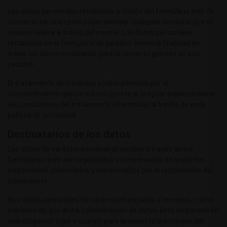
Los datos personales recabados a través del formulario web de
contacto se usan para poder atender cualquier consulta que el
usuario realice a través del mismo. Los datos personales
recabados en el formulario de pedidos tienen la finalidad de
tratar los datos necesarios para la correcta gestión de sus
pedidos.
El tratamiento de los datos está legitimado por el
consentimiento que usted nos presta al aceptar expresamente
las condiciones del tratamiento informadas a través de esta
política de privacidad.
Destinatarios de los datos
Los datos de carácter personal obtenidos a través de los
formularios web son registrados y conservados en soportes
electrónicos controlados y supervisados por el responsable del
tratamiento.
Sus datos personales no serán comunicados a terceros, con la
salvedad de que dicha comunicación de datos esté amparada en
una obligación legal o cuando para la correcta prestación del