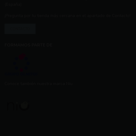
(España)
¡Pregunta por tu tienda más cercana en el apartado de Contacto!
CONTACTO
FORMAMOS PARTE DE
Conoce también nuestra marca Niu