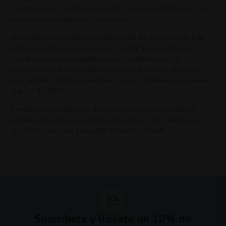
fabricados con materiales de alta calidad y cumplen con los
estándares de seguridad requeridos.
En Olmitos, entendemos la importancia de proporcionar a tu
bebé un entorno de juego seguro y estimulante. Por eso,
nuestros juguetes de madera están cuidadosamente
seleccionados para asegurar que cada pieza sea de la más
alta calidad, libre de sustancias tóxicas y diseñada para resistir
el paso del tiempo.
Desde coloridos bloques de construcción hasta puzzles y
juguetes educativos, nuestra gama ofrece una variedad de
opciones para cada etapa del desarrollo infantil.
Suscríbete y llévate un 10% de