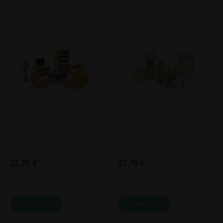
Salon Comedor Casa
Cocina Americana Casa
Madera PolarB
Madera PolarB
21,70 €
21,70 €
AÑADIR
AÑADIR