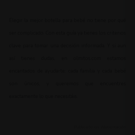
Elegir la mejor botella para bebé no tiene por qué
ser complicado. Con esta guía ya tienes los criterios
clave para tomar una decisión informada. Y si aun
así tienes dudas, en olmitos.com estamos
encantados de ayudarte: cada familia y cada bebé
son únicos, y queremos que encuentres
exactamente lo que necesitáis.
Publicado en:
Alimentación