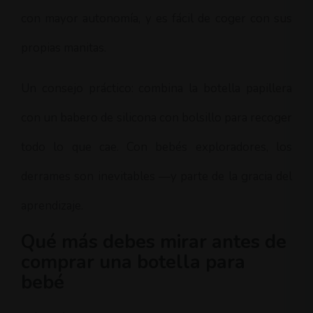
con mayor autonomía, y es fácil de coger con sus
propias manitas.
Un consejo práctico: combina la botella papillera
con un babero de silicona con bolsillo para recoger
todo lo que cae. Con bebés exploradores, los
derrames son inevitables —y parte de la gracia del
aprendizaje.
Qué más debes mirar antes de
comprar una botella para
bebé