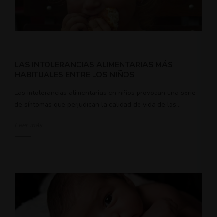
LAS INTOLERANCIAS ALIMENTARIAS MÁS
HABITUALES ENTRE LOS NIÑOS
Las intolerancias alimentarias en niños provocan una serie
de síntomas que perjudican la calidad de vida de los...
Leer más