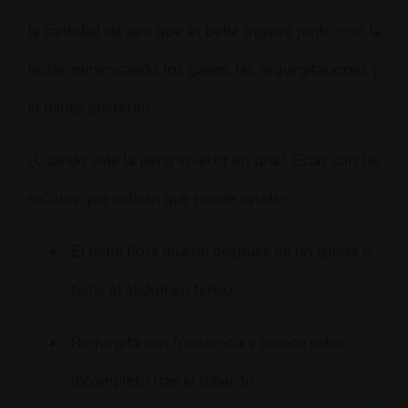
la cantidad de aire que el bebé ingiere junto con la
leche, minimizando los gases, las regurgitaciones y
el llanto posterior.
¿Cuándo vale la pena invertir en una? Estas son las
señales que indican que puede ayudar:
•
El bebé llora mucho después de las tomas o
tiene el abdomen tenso.
•
Regurgita con frecuencia y parece estar
incompleto tras el biberón.