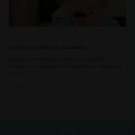
¿QUÉ ES EL BABY LED WEANING?
El Baby Led Weaning es el término en inglés para
denominar a la alimentación complementaria a demanda y
esta se...
Leer más