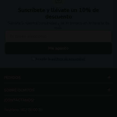
Suscríbete y llévate un 10% de
descuento
Súmate a nuestra comunidad y sé el primero en enterarte de
todo.
Me apunto
Acepto la
política de privacidad
PEDIDOS
SOBRE OLMITOS
¡CONTÁCTANOS!
Teléfono: 962 26 00 36