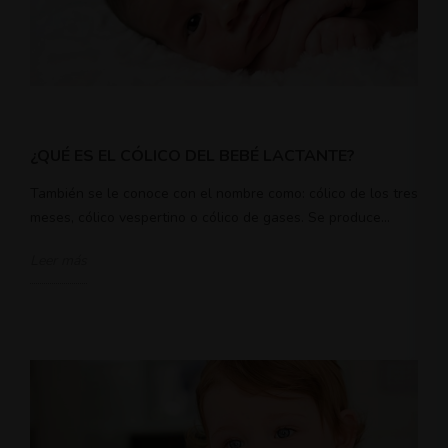
¿QUÉ ES EL CÓLICO DEL BEBÉ LACTANTE?
También se le conoce con el nombre como: cólico de los tres
meses, cólico vespertino o cólico de gases. Se produce...
Leer más