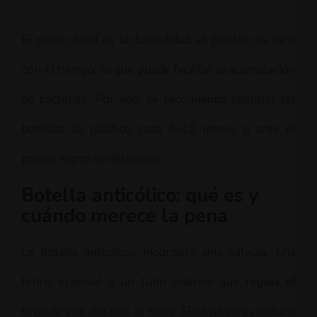
El punto débil es la durabilidad: el plástico se raña
con el tiempo, lo que puede facilitar la acumulación
de bacterias. Por eso, se recomienda sustituir las
botellas de plástico cada 6–12 meses o ante el
primer signo de deterioro.
Botella anticólico: qué es y
cuándo merece la pena
La botella anticólico incorpora una válvula, una
tetina especial o un tubo interior que regula el
flujo de aire durante la toma. El objetivo es reducir