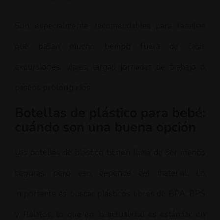
Son especialmente recomendables para familias
que pasan mucho tiempo fuera de casa:
excursiones, viajes, largas jornadas de trabajo o
paseos prolongados.
Botellas de plástico para bebé:
cuándo son una buena opción
Las botellas de plástico tienen fama de ser menos
seguras, pero eso depende del material. Lo
importante es buscar plásticos libres de BPA, BPS
y ftalatos, lo que en la actualidad es estándar en