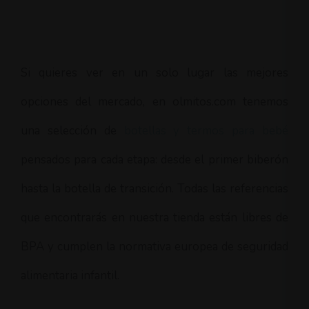
Si quieres ver en un solo lugar las mejores
opciones del mercado, en olmitos.com tenemos
una selección de
botellas y termos para bebé
pensados para cada etapa: desde el primer biberón
hasta la botella de transición. Todas las referencias
que encontrarás en nuestra tienda están libres de
BPA y cumplen la normativa europea de seguridad
alimentaria infantil.