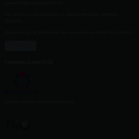
comercial@grupoolmitos.com
Pol. Moinsa, Calle Boquella, 3 , 46640, Mogente, Valencia
(España)
¡Pregunta por tu tienda más cercana en el apartado de Contacto!
CONTACTO
FORMAMOS PARTE DE
Conoce también nuestra marca Niu