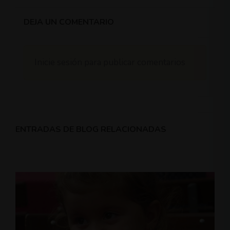
DEJA UN COMENTARIO
Inicie sesión para publicar comentarios
ENTRADAS DE BLOG RELACIONADAS