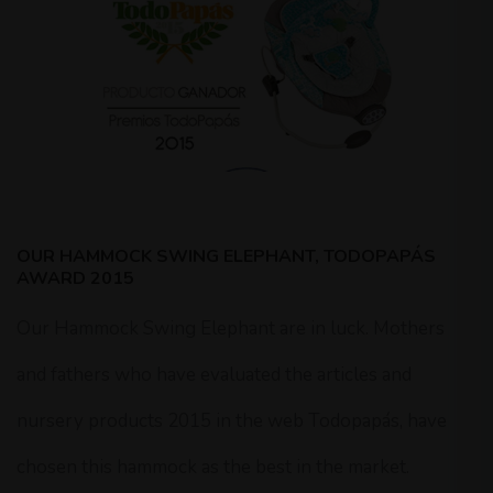
OUR HAMMOCK SWING ELEPHANT, TODOPAPÁS
AWARD 2015
Our Hammock Swing Elephant are in luck. Mothers
and fathers who have evaluated the articles and
nursery products 2015 in the web Todopapás, have
chosen this hammock as the best in the market.