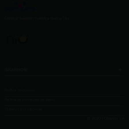
Conoce también nuestra marca Niu
¡SÍGUENOS!
Política de cookies
Política de protección de datos
Términos y condiciones
© 2020 | Olmitos SA