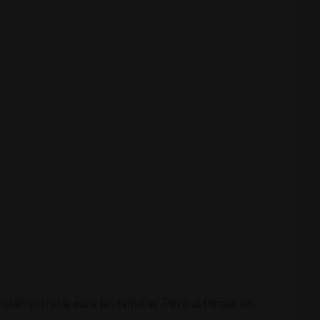
plan estrella para las familias. Pero si tienes un