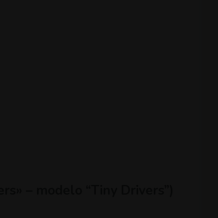
ers» – modelo “Tiny Drivers”)