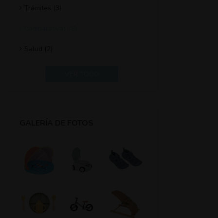
Trámites (3)
Comparativas (8)
Salud (2)
VER TODO
GALERÍA DE FOTOS