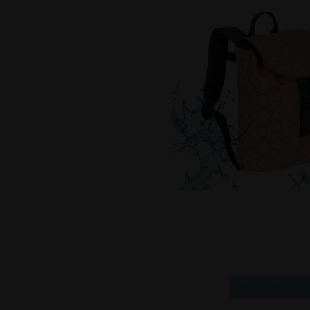
Ver mas detalles