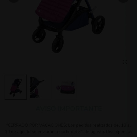
AVISO IMPORTANTE
*CERRADO POR VACACIONES: Los pedidos realizados del 10 al
30 de agosto se enviarán a partir del 31 de agosto. Disculpen las