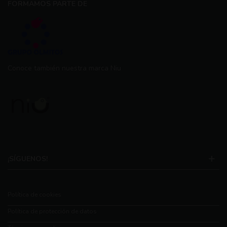
FORMAMOS PARTE DE
Conoce también nuestra marca Niu
¡SÍGUENOS!
Política de cookies
Política de protección de datos