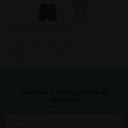
Tendencias de ropa bebé y niño 2026
Publicado en:
Noticias
La ropa para bebé está viviendo una evolución hacia la
comodidad, los tejidos suaves y los colores calmados. La
nueva...
Lee más
Suscríbete y llévate un 10% de
descuento
Súmate a nuestra comunidad y sé el primero en enterarte de
todo.