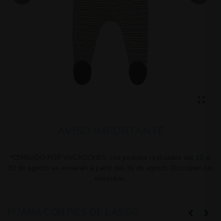
AVISO IMPORTANTE
*CERRADO POR VACACIONES: Los pedidos realizados del 10 al
30 de agosto se enviarán a partir del 31 de agosto. Disculpen las
molestias.
PIJAMA CON PIES DE LÄSSIG