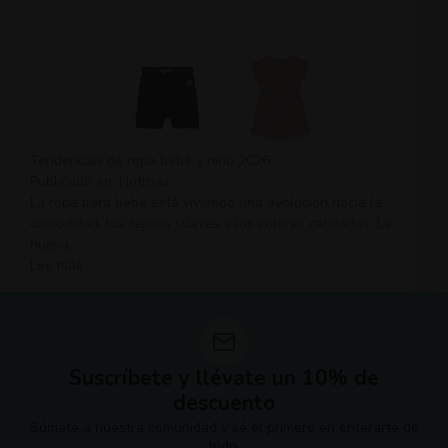
Tendencias de ropa bebé y niño 2026
Publicado en:
Noticias
La ropa para bebé está viviendo una evolución hacia la
comodidad, los tejidos suaves y los colores calmados. La
nueva...
Lee más
Suscríbete y llévate un 10% de
descuento
Súmate a nuestra comunidad y sé el primero en enterarte de
todo.