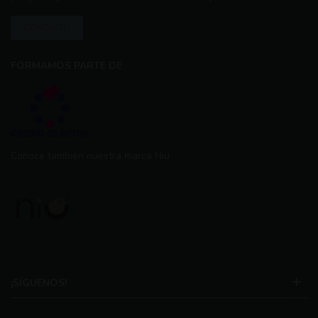
CONTACTO
FORMAMOS PARTE DE
Conoce también nuestra marca Niu
¡SÍGUENOS!