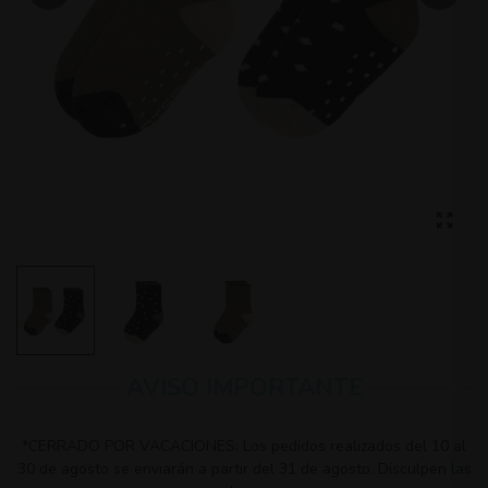
AVISO IMPORTANTE
*CERRADO POR VACACIONES: Los pedidos realizados del 10 al
30 de agosto se enviarán a partir del 31 de agosto. Disculpen las