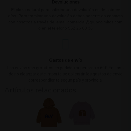
Devoluciones
El plazo natural para solicitar una devolución es de catorce
días. Para tramitar una devolución debes ponerte en contacto
con nosotros a través del email comercial@grupoolmitos.com
o en el teléfono 962 26 00 36
Gastos de envío
Los envíos son gratuítos en pedidos superiores a 60€. En caso
de no alcanzar este importe se aplicarán los gastos de envío
correspondiente según país y provincia.
Artículos relacionados