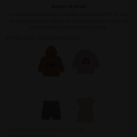
Gastos de envío
Los envíos son gratuítos en pedidos superiores a 60€. En caso
de no alcanzar este importe se aplicarán los gastos de envío
correspondiente según país y provincia.
Artículos relacionados
Tendencias de ropa bebé y niño 2026
Publicado en:
Noticias