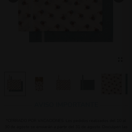
AVISO IMPORTANTE
*CERRADO POR VACACIONES: Los pedidos realizados del 10 al
30 de agosto se enviarán a partir del 31 de agosto. Disculpen las