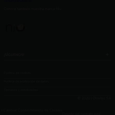
Conoce también nuestra marca Niu
¡SÍGUENOS!
Política de cookies
Política de protección de datos
Términos y condiciones
© 2020 | Olmitos SA
Cambiar Consentimiento de Cookies
Desistir del contrato aquí