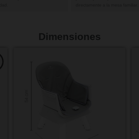
idad.
directamente a la mesa familiar.
Dimensiones