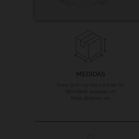
MEDIDAS
Trona: 55 (l) x 50 (an) x 100 (al) cm
Silla infantil: 51x44x54 cm
Mesa: 55x50x43 cm