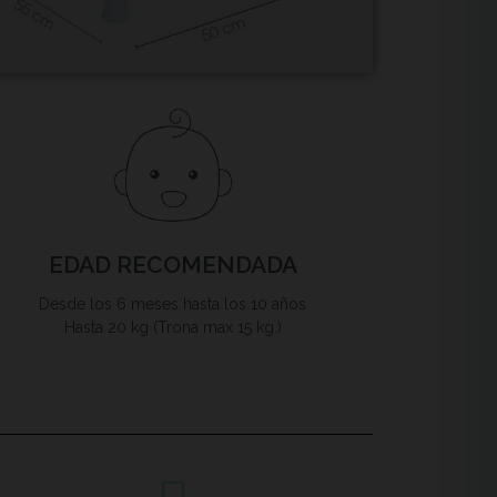
EDAD RECOMENDADA
Desde los 6 meses hasta los 10 años
Hasta 20 kg (Trona max 15 kg.)