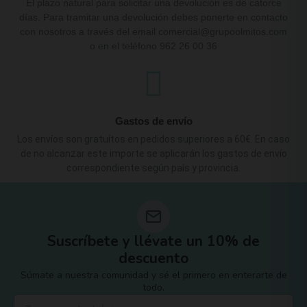
El plazo natural para solicitar una devolución es de catorce
días. Para tramitar una devolución debes ponerte en contacto
con nosotros a través del email comercial@grupoolmitos.com
o en el teléfono 962 26 00 36
Gastos de envío
Los envíos son gratuítos en pedidos superiores a 60€. En caso
de no alcanzar este importe se aplicarán los gastos de envío
correspondiente según país y provincia.
Suscríbete y llévate un 10% de
descuento
Súmate a nuestra comunidad y sé el primero en enterarte de
todo.