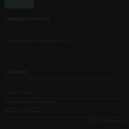
CONTACTO
FORMAMOS PARTE DE
Conoce también nuestra marca Niu
¡SÍGUENOS!
Política de cookies
Política de protección de datos
Términos y condiciones
© 2020 | Olmitos SA