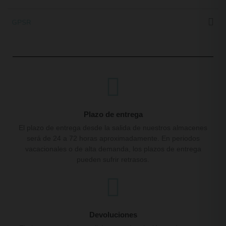
GPSR
Plazo de entrega
El plazo de entrega desde la salida de nuestros almacenes
será de 24 a 72 horas aproximadamente. En periodos
vacacionales o de alta demanda, los plazos de entrega
pueden sufrir retrasos.
Devoluciones