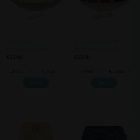
Girl's Reversible UV
Boy's Reversible UV
Bathing Cap Lässig
Bathing Cap Lässig
€23.00
€23.00
ADD
ADD