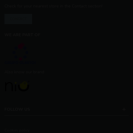
Check for your nearest store in the Contact section!
CONTACT
WE ARE PART OF
Also know our brand
FOLLOW US
Cookies policy