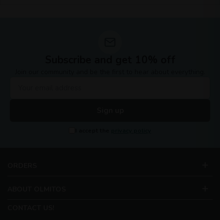
Subscribe and get 10% off
Join our community and be the first to hear about everything.
Sign up
I accept the
privacy policy
ORDERS
ABOUT OLMITOS
CONTACT US!